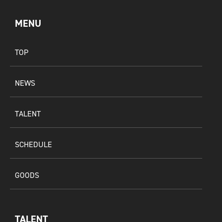
MENU
TOP
NEWS
TALENT
SCHEDULE
GOODS
TALENT