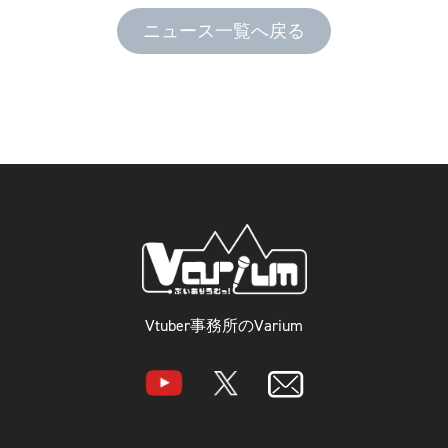
ニュース一覧へ戻る
Vtuber事務所のVarium