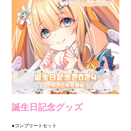
誕生日記念グッズ
●
コンプリートセット