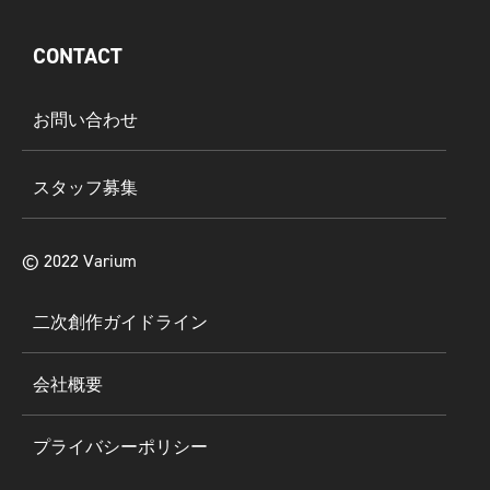
CONTACT
お問い合わせ
スタッフ募集
©︎ 2022 Varium
二次創作ガイドライン
会社概要
プライバシーポリシー