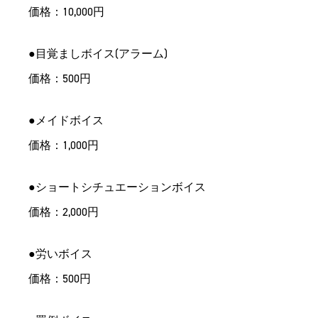
価格：10,000円
●
目覚ましボイス(アラーム)
価格：500円
●
メイドボイス
価格：1,000円
●
ショートシチュエーションボイス
価格：2,000円
●
労いボイス
価格：500円