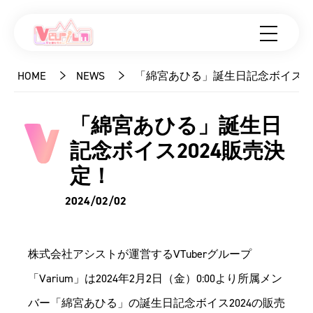
HOME
NEWS
「綿宮あひる」誕生日記念ボイス20
「綿宮あひる」誕生日
記念ボイス2024販売決
定！
2024/02/02
株式会社アシストが運営するVTuberグループ
「Varium」は2024年2月2日（金）0:00より所属メン
バー「綿宮あひる」の誕生日記念ボイス2024の販売