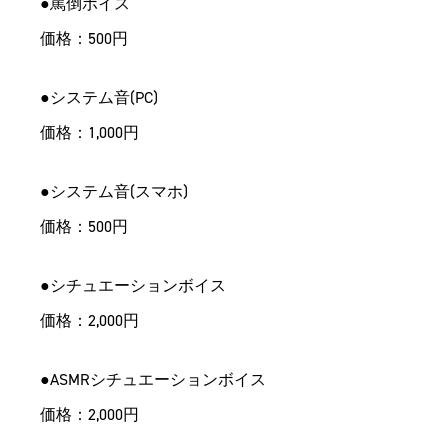
●
罵倒ボイス
価格：500円
●
システム音(PC)
価格：1,000円
●
システム音(スマホ)
価格：500円
●
シチュエーションボイス
価格：2,000円
●
ASMRシチュエーションボイス
価格：2,000円