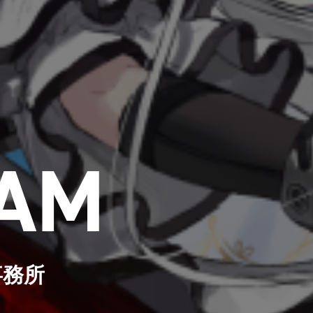
AM
事務所