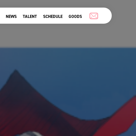
NEWS
TALENT
SCHEDULE
GOODS